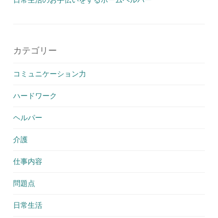
カテゴリー
コミュニケーション力
ハードワーク
ヘルパー
介護
仕事内容
問題点
日常生活