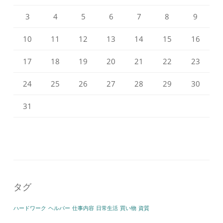
3
4
5
6
7
8
9
10
11
12
13
14
15
16
17
18
19
20
21
22
23
24
25
26
27
28
29
30
31
タグ
ハードワーク
ヘルパー
仕事内容
日常生活
買い物
資質