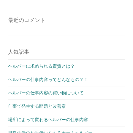
最近のコメント
人気記事
ヘルパーに求められる資質とは？
ヘルパーの仕事内容ってどんなもの？！
ヘルパーの仕事内容の買い物について
仕事で発生する問題と改善案
場所によって変わるヘルパーの仕事内容
日常生活のお手伝いをするホームヘルパー