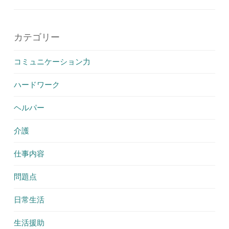
カテゴリー
コミュニケーション力
ハードワーク
ヘルパー
介護
仕事内容
問題点
日常生活
生活援助