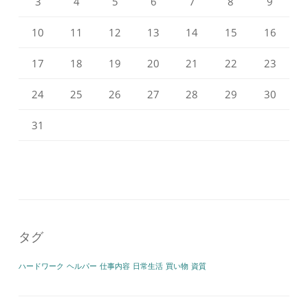
3
4
5
6
7
8
9
10
11
12
13
14
15
16
17
18
19
20
21
22
23
24
25
26
27
28
29
30
31
タグ
ハードワーク
ヘルパー
仕事内容
日常生活
買い物
資質