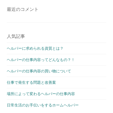
最近のコメント
人気記事
ヘルパーに求められる資質とは？
ヘルパーの仕事内容ってどんなもの？！
ヘルパーの仕事内容の買い物について
仕事で発生する問題と改善案
場所によって変わるヘルパーの仕事内容
日常生活のお手伝いをするホームヘルパー