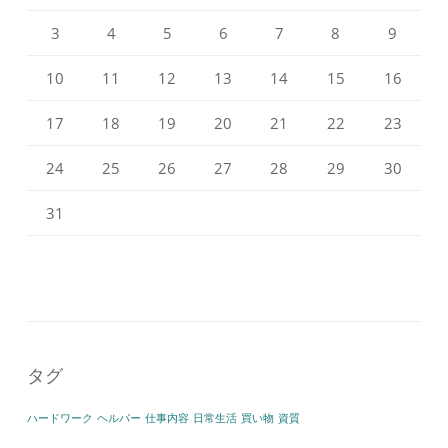
3
4
5
6
7
8
9
10
11
12
13
14
15
16
17
18
19
20
21
22
23
24
25
26
27
28
29
30
31
タグ
ハードワーク
ヘルパー
仕事内容
日常生活
買い物
資質