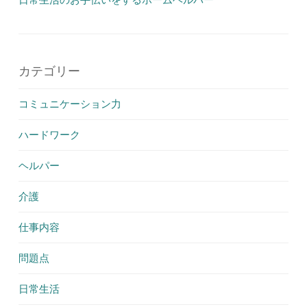
カテゴリー
コミュニケーション力
ハードワーク
ヘルパー
介護
仕事内容
問題点
日常生活