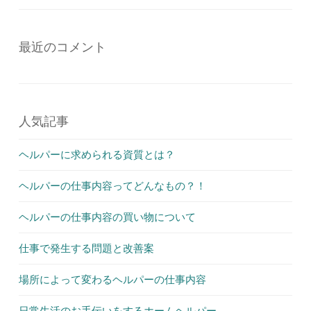
最近のコメント
人気記事
ヘルパーに求められる資質とは？
ヘルパーの仕事内容ってどんなもの？！
ヘルパーの仕事内容の買い物について
仕事で発生する問題と改善案
場所によって変わるヘルパーの仕事内容
日常生活のお手伝いをするホームヘルパー