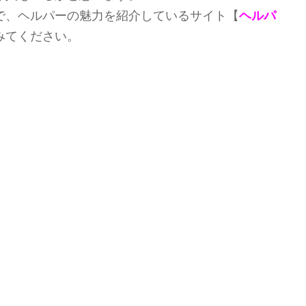
で、ヘルパーの魅力を紹介しているサイト【
ヘルパ
みてください。