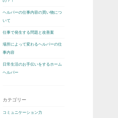
の？！
ヘルパーの仕事内容の買い物につ
いて
仕事で発生する問題と改善案
場所によって変わるヘルパーの仕
事内容
日常生活のお手伝いをするホーム
ヘルパー
カテゴリー
コミュニケーション力