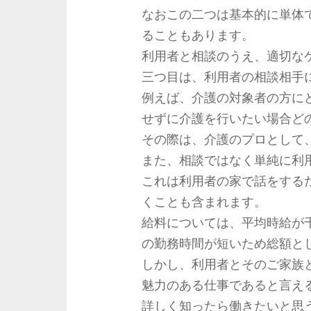
なおこの二つは基本的に単体
ることもあります。
利用者と相談のうえ、適切な
三つ目は、利用者の相談相手
例えば、介護の対象者の方に
せずに介護を行いたい場合ど
その際は、介護のプロとして
また、相談ではなく単純に利
これは利用者の家で話をする
くことも含まれます。
給料については、平均時給が
の勤務時間が短いため総額と
しかし、利用者とそのご家族
魅力のある仕事であると言え
詳しく知ったら働きたいと思