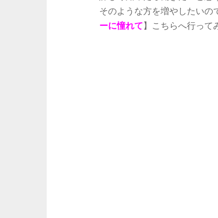
そのような方を増やしたいの
ーに憧れて
】こちらへ行って