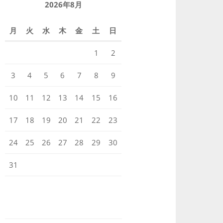
2026年8月
月
火
水
木
金
土
日
1
2
3
4
5
6
7
8
9
10
11
12
13
14
15
16
17
18
19
20
21
22
23
24
25
26
27
28
29
30
31