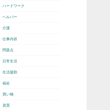
ハードワーク
ヘルパー
介護
仕事内容
問題点
日常生活
生活援助
福祉
買い物
資質