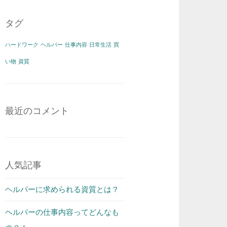
タグ
ハードワーク
ヘルパー
仕事内容
日常生活
買
い物
資質
最近のコメント
人気記事
ヘルパーに求められる資質とは？
ヘルパーの仕事内容ってどんなも